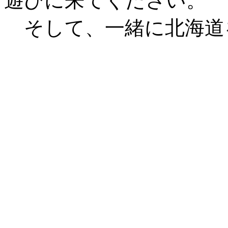
遊びに来てください。
そして、一緒に北海道