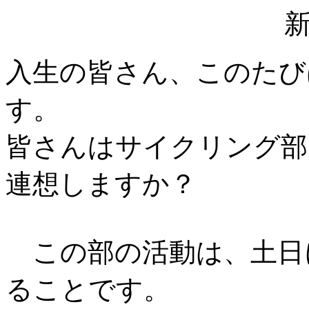
入生の皆さん、このたび
す。
皆さんはサイクリング部
連想しますか？
この部の活動は、土日
ることです。